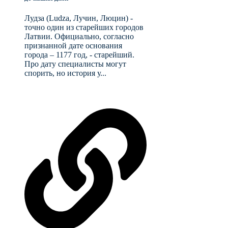
Лудза (Ludza, Лучин, Люцин) -
точно один из старейших городов
Латвии. Официально, согласно
признанной дате основания
города – 1177 год, - старейший.
Про дату специалисты могут
спорить, но история у...