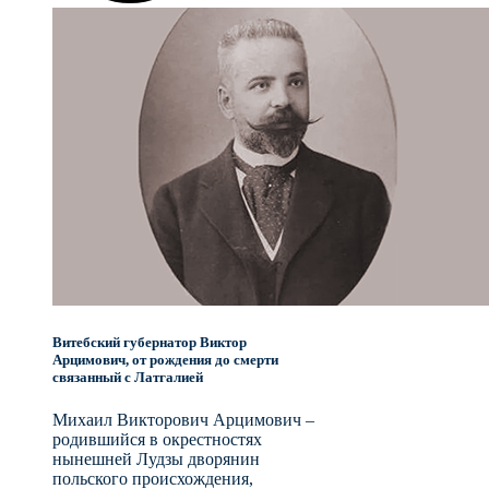
Витебский губернатор Виктор
Арцимович, от рождения до смерти
связанный с Латгалией
Михаил Викторович Арцимович –
родившийся в окрестностях
нынешней Лудзы дворянин
польского происхождения,