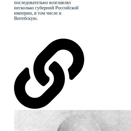
последовательно возглавлял
несколько губерний Российской
империи, в том числе и
Витебскую.