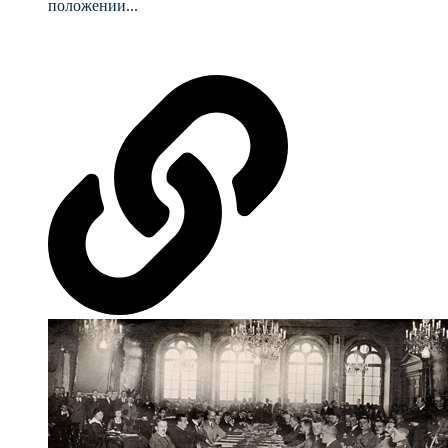
положении...