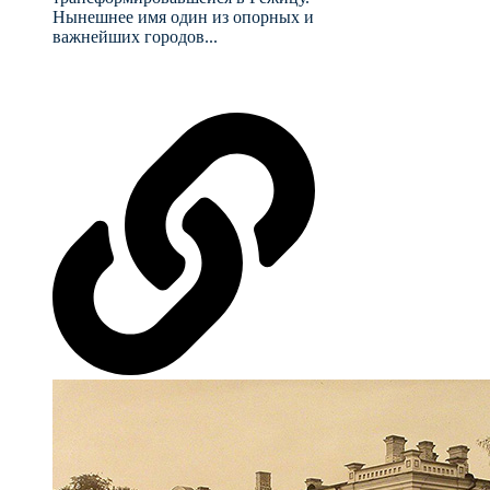
Нынешнее имя один из опорных и
важнейших городов...