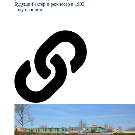
Будущий актёр и режиссёр в 1903
году окончил...