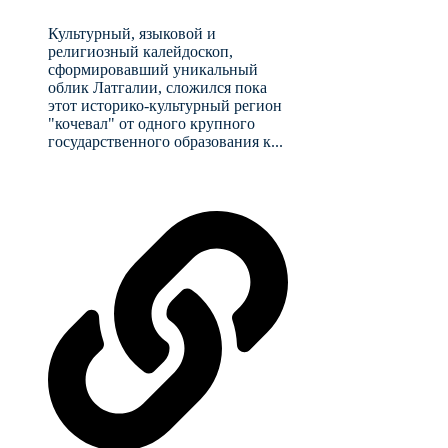
Культурный, языковой и
религиозный калейдоскоп,
сформировавший уникальный
облик Латгалии, сложился пока
этот историко-культурный регион
"кочевал" от одного крупного
государственного образования к...