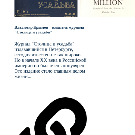
Владимир Крымов – издатель журнала
"Столица и усадьба"
Журнал "Столица и усадьба",
издававшийся в Петербурге,
сегодня известен не так широко.
Но в начале XX века в Российской
империи он был очень популярен.
Это издание стало главным делом
жизни...