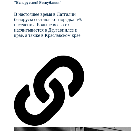
"Белорусской Республики"
В настоящее время в Латгалии
белорусы составляют порядка 5%
населения. Больше всего их
насчитывается в Даугавпилсе и
крае, а также в Краславском крае.