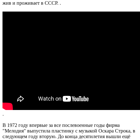
жив и проживает в СССР. .
.
В 1972 году впервые за все послевоенные годы фирма
"Мелодия" выпустила пластинку с музыкой Оскара Строка, в
следующем году вторую. До конца десятилетия вышли ещё