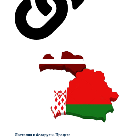
Латгалия и белорусы. Процесс