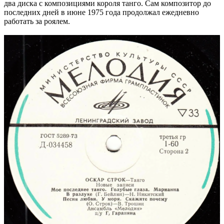
два диска с композициями короля танго. Сам композитор до
последних дней в июне 1975 года продолжал ежедневно
работать за роялем.