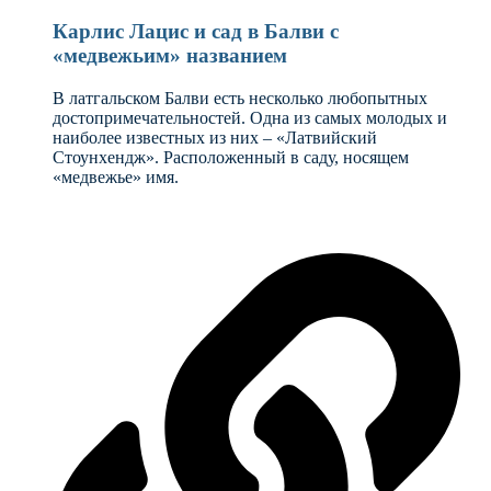
Карлис Лацис и сад в Балви с
«медвежьим» названием
В латгальском Балви есть несколько любопытных
достопримечательностей. Одна из самых молодых и
наиболее известных из них – «Латвийский
Стоунхендж». Расположенный в саду, носящем
«медвежье» имя.