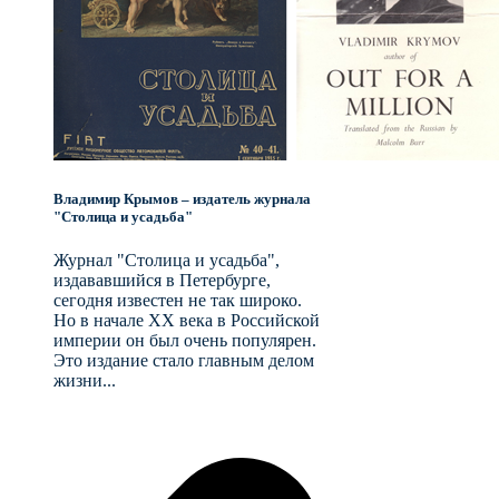
Владимир Крымов – издатель журнала
"Столица и усадьба"
Журнал "Столица и усадьба",
издававшийся в Петербурге,
сегодня известен не так широко.
Но в начале XX века в Российской
империи он был очень популярен.
Это издание стало главным делом
жизни...