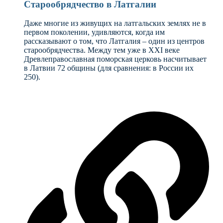
Старообрядчество в Латгалии
Даже многие из живущих на латгальских землях не в
первом поколении, удивляются, когда им
рассказывают о том, что Латгалия – один из центров
старообрядчества. Между тем уже в XXI веке
Древлеправославная поморская церковь насчитывает
в Латвии 72 общины (для сравнения: в России их
250).