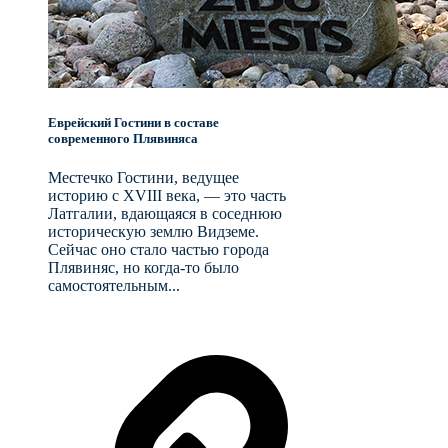
Еврейский Гостини в составе
современного Плявиняса
Местечко Гостини, ведущее
историю с XVIII века, — это часть
Латгалии, вдающаяся в соседнюю
историческую землю Видземе.
Сейчас оно стало частью города
Плявиняс, но когда-то было
самостоятельным...