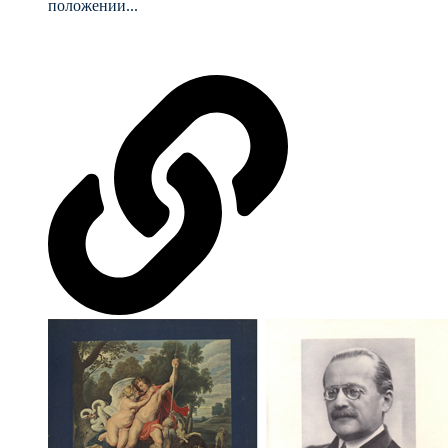
положении...