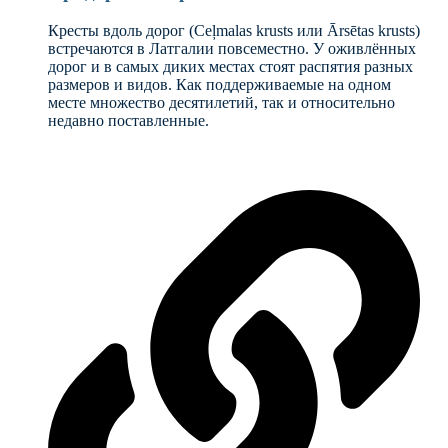
Кресты вдоль дорог (Ceļmalas krusts или Ārsētas krusts)
встречаются в Латгалии повсеместно. У оживлённых
дорог и в самых диких местах стоят распятия разных
размеров и видов. Как поддерживаемые на одном
месте множество десятилетий, так и относительно
недавно поставленные.