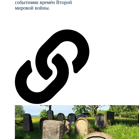
событиями времён Второй
мировой войны.