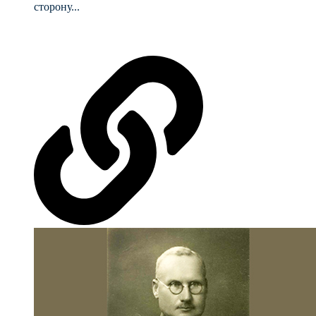
сторону...