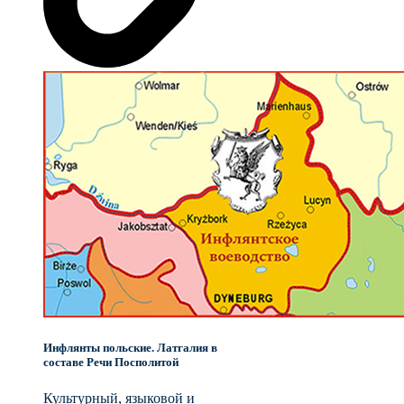
Инфлянты польские. Латгалия в
составе Речи Посполитой
Культурный, языковой и