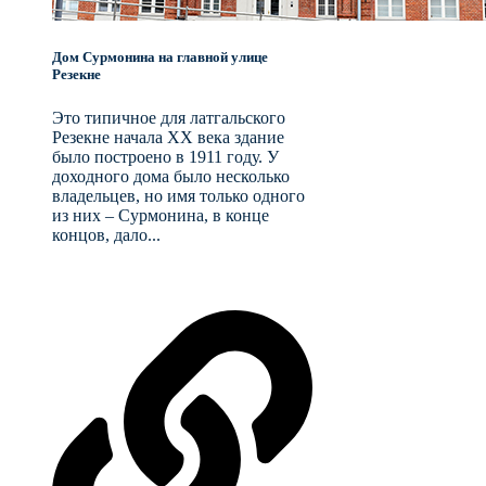
Дом Сурмонина на главной улице
Резекне
Это типичное для латгальского
Резекне начала XX века здание
было построено в 1911 году. У
доходного дома было несколько
владельцев, но имя только одного
из них – Сурмонина, в конце
концов, дало...