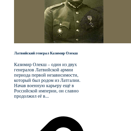
Латвийский генерал Казимир Олекш
Казимир Олекш – один из двух
генералов Латвийской армии
периода первой независимости,
который был родом из Латгалии.
Начав военную карьеру ещё в
Российской империи, он славно
продолжил её в...