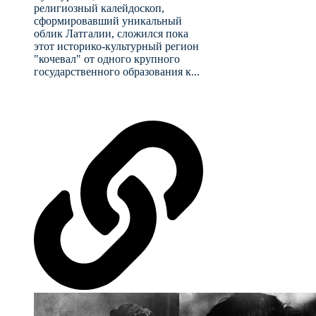
религиозный калейдоскоп,
сформировавший уникальный
облик Латгалии, сложился пока
этот историко-культурный регион
"кочевал" от одного крупного
государственного образования к...