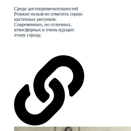
Среди достопримечательностей
Резекне нельзя не отметить серию
настенных рисунков.
Современных, но отличных,
атмосферных и очень идущих
этому городу.