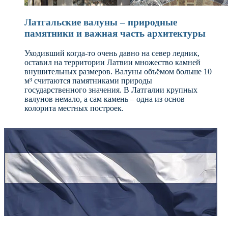
Латгальские валуны – природные
памятники и важная часть архитектуры
Уходивший когда-то очень давно на север ледник,
оставил на территории Латвии множество камней
внушительных размеров. Валуны объёмом больше 10
м³ считаются памятниками природы
государственного значения. В Латгалии крупных
валунов немало, а сам камень – одна из основ
колорита местных построек.