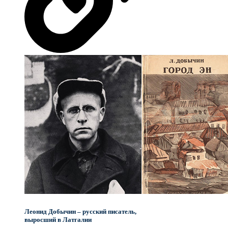
Леонид Добычин – русский писатель,
выросший в Латгалии