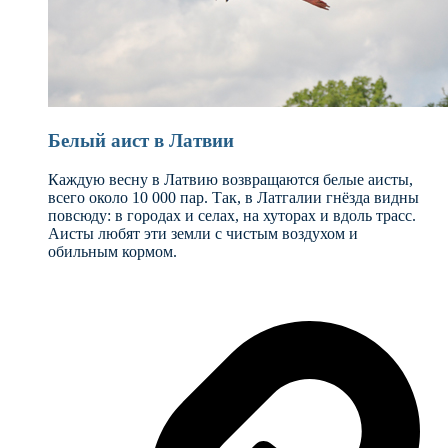
Белый аист в Латвии
Каждую весну в Латвию возвращаются белые аисты,
всего около 10 000 пар. Так, в Латгалии гнёзда видны
повсюду: в городах и селах, на хуторах и вдоль трасс.
Аисты любят эти земли с чистым воздухом и
обильным кормом.