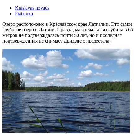
Krāslavas novads
Рыбалка
Озеро расположено в Краславском крае Латгалии. Это самое
глубокое озеро в Латвии. Правда, максимальная глубина в 65
метров не подтверждалась почти 50 лет, но и последняя
подтвержденная не снимает Дридзис с пьедестала.