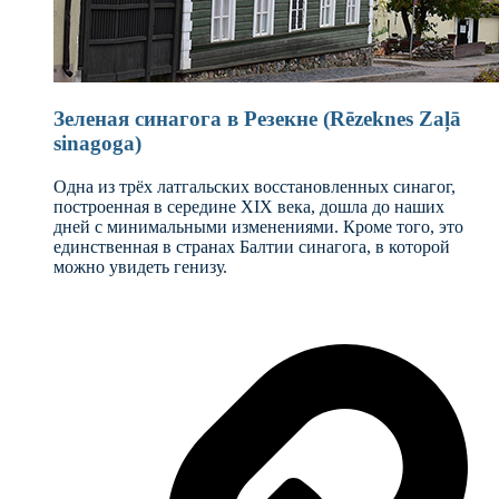
Зеленая синагога в Резекне (Rēzeknes Zaļā
sinagoga)
Одна из трёх латгальских восстановленных синагог,
построенная в середине XIX века, дошла до наших
дней с минимальными изменениями. Кроме того, это
единственная в странах Балтии синагога, в которой
можно увидеть генизу.