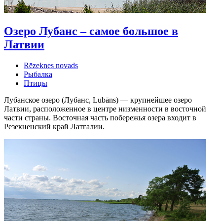
Озеро Лубанс – самое большое в
Латвии
Rēzeknes novads
Рыбалка
Птицы
Лубанское озеро (Лубанс, Lubāns) — крупнейшее озеро
Латвии, расположенное в центре низменности в восточной
части страны. Восточная часть побережья озера входит в
Резекненский край Латгалии.