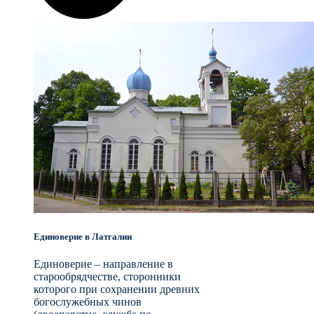
Единоверие в Латгалии
Единоверие – направление в
старообрядчестве, сторонники
которого при сохранении древних
богослужебных чинов