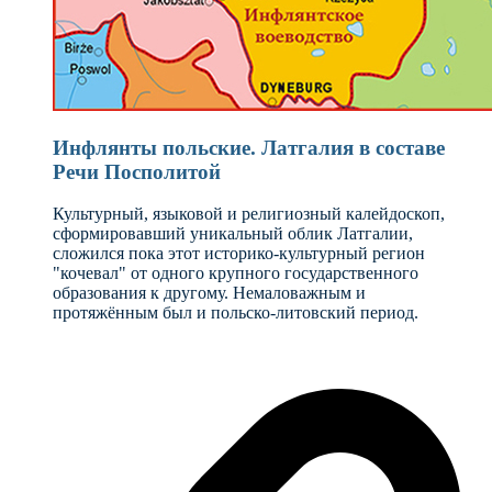
Инфлянты польские. Латгалия в составе
Речи Посполитой
Культурный, языковой и религиозный калейдоскоп,
сформировавший уникальный облик Латгалии,
сложился пока этот историко-культурный регион
"кочевал" от одного крупного государственного
образования к другому. Немаловажным и
протяжённым был и польско-литовский период.