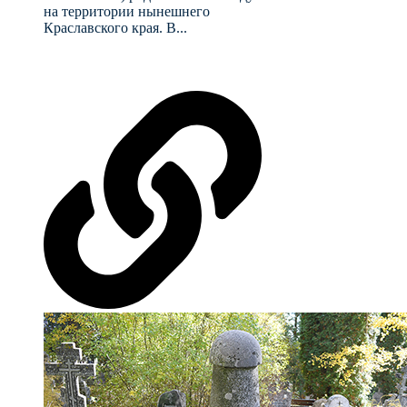
на территории нынешнего
Краславского края. В...