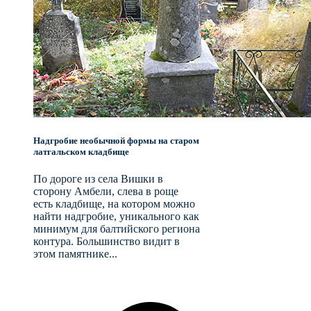
Надгробие необычной формы на старом
латгальском кладбище
По дороге из села Вишки в
сторону Амбели, слева в роще
есть кладбище, на котором можно
найти надгробие, уникального как
минимум для балтийского региона
контура. Большинство видит в
этом памятнике...