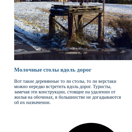
Молочные столы вдоль дорог
Вот такие деревянные то ли столы, то ли верстаки
можно нередко встретить вдоль дорог. Туристы,
замечая эти конструкции, стоящие на удалении от
жилья на обочинах, в большинстве не догадываются
об их назначении.