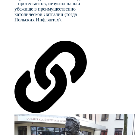
– протестантов, иезуиты нашли
убежище в преимущественно
католической Латгалии (тогда
Польских Инфлянтах).