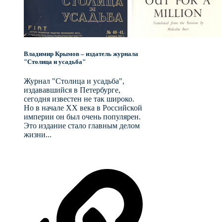
Владимир Крымов – издатель журнала
"Столица и усадьба"
Журнал "Столица и усадьба",
издававшийся в Петербурге,
сегодня известен не так широко.
Но в начале XX века в Российской
империи он был очень популярен.
Это издание стало главным делом
жизни...