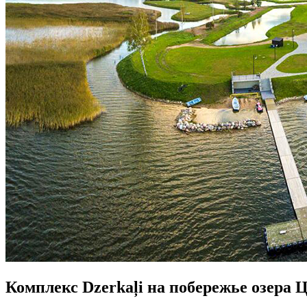
Комплекс Dzerkaļi на побережье озера 