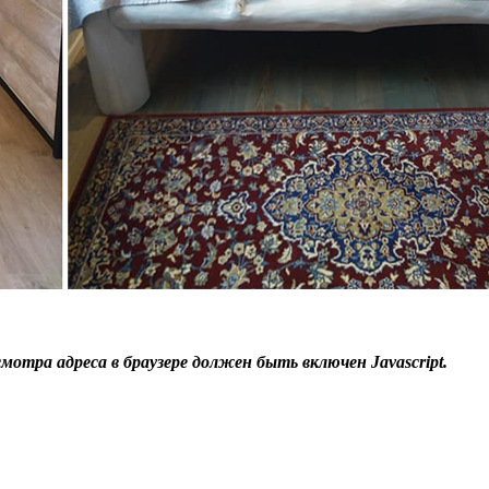
отра адреса в браузере должен быть включен Javascript.