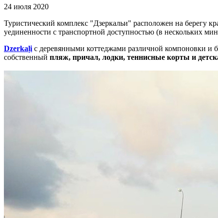
24 июля 2020
Туристический комплекс "Дзеркальи" расположен на берегу кр
уединенности с транспортной доступностью (в нескольких мину
Dzerkaļi
с деревянными коттеджами различной компоновки и б
собственный
пляж, причал, лодки, теннисные корты и детск