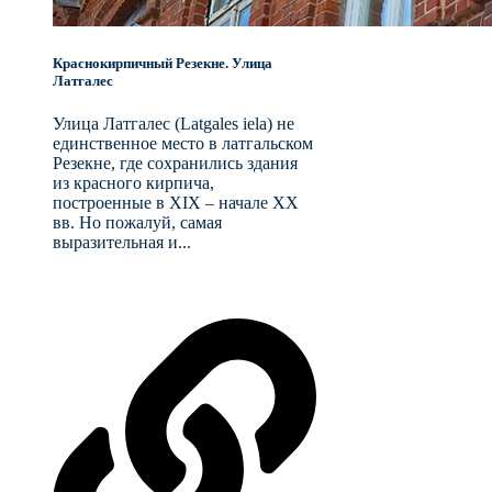
Краснокирпичный Резекне. Улица
Латгалес
Улица Латгалес (Latgales iela) не
единственное место в латгальском
Резекне, где сохранились здания
из красного кирпича,
построенные в XIX – начале XX
вв. Но пожалуй, самая
выразительная и...