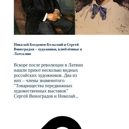
Николай Богданов-Бельский и Сергей
Виноградов – художники, влюблённые в
Латгалию
Вскоре после революции в Латвии
нашли приют несколько видных
российских художников. Два из
них – члены знаменитого
"Товарищества передвижных
художественных выставок"
Сергей Виноградов и Николай...