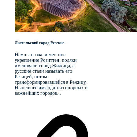
Латгальский город Резекне
Немцы назвали местное
укрепление Розиттен, поляки
именовали город Жижица, а
русские стали называть его
Резицей, потом
трансформировавшейся в Режицу.
Нынешнее имя один из опорных и
важнейших городов...