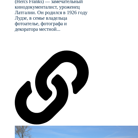
(Hercs Franks) — замечательный
кинодокументалист, уроженец
Латгалии. Он родился в 1926 году
Лудзе, в семье владельца
фотоателье, фотографа и
декоратора местной...