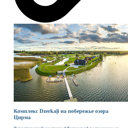
Комплекс Dzerkaļi на побережье озера
Цирма