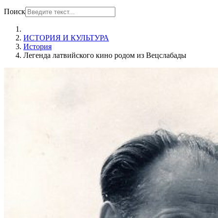
Поиск
ИСТОРИЯ И КУЛЬТУРА
История
Легенда латвийского кино родом из Вецслабады