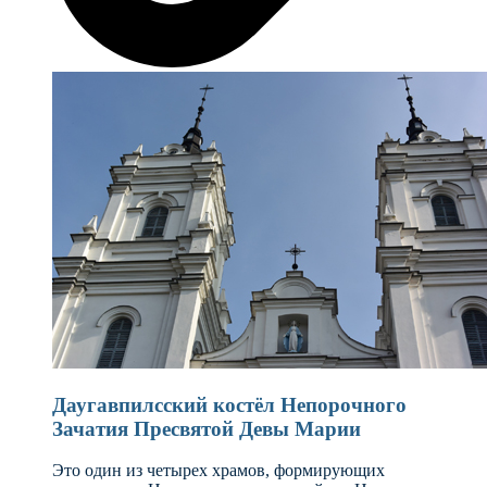
Даугавпилсский костёл Непорочного
Зачатия Пресвятой Девы Марии
Это один из четырех храмов, формирующих