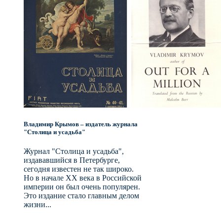
Владимир Крымов – издатель журнала
"Столица и усадьба"
Журнал "Столица и усадьба",
издававшийся в Петербурге,
сегодня известен не так широко.
Но в начале XX века в Российской
империи он был очень популярен.
Это издание стало главным делом
жизни...