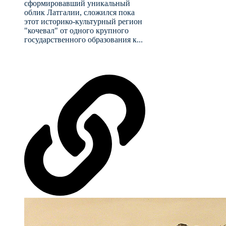
сформировавший уникальный
облик Латгалии, сложился пока
этот историко-культурный регион
"кочевал" от одного крупного
государственного образования к...