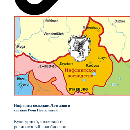
Инфлянты польские. Латгалия в
составе Речи Посполитой
Культурный, языковой и
религиозный калейдоскоп,