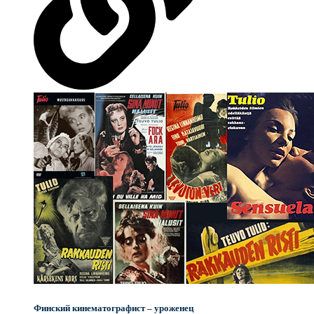
Финский кинематографист – уроженец