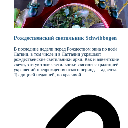
Рождественский светильник Schwibbogen
В последние недели перед Рождеством окна по всей
Латвии, в том числе и в Латгалии украшают
рождественские светильники-арки. Как и адвентские
свечи, эти уютные светильники связаны с традицией
украшений предрождественского периода – адвента.
Традицией недавней, но красивой.