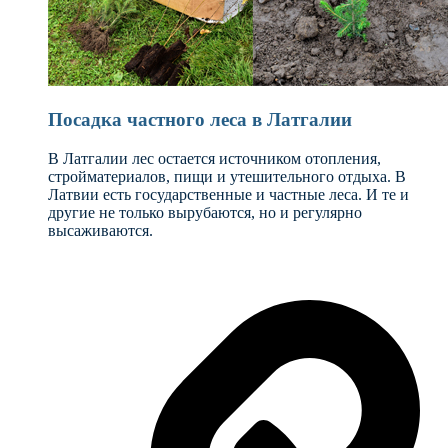
Посадка частного леса в Латгалии
В Латгалии лес остается источником отопления,
стройматериалов, пищи и утешительного отдыха. В
Латвии есть государственные и частные леса. И те и
другие не только вырубаются, но и регулярно
высаживаются.