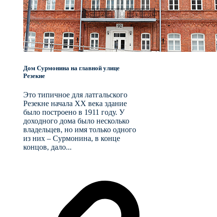
Дом Сурмонина на главной улице
Резекне
Это типичное для латгальского
Резекне начала XX века здание
было построено в 1911 году. У
доходного дома было несколько
владельцев, но имя только одного
из них – Сурмонина, в конце
концов, дало...