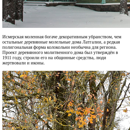
Исмерская моленная богаче декоративным убранством, чем
остальные деревянные молельные дома Латгалии, а редкая
полигональная форма колокольни необычна для региона.
Проект деревянного молитвенного дома был утверждён в
1911 году, строили его на общинные средства, люди
жертвовали и иконы.