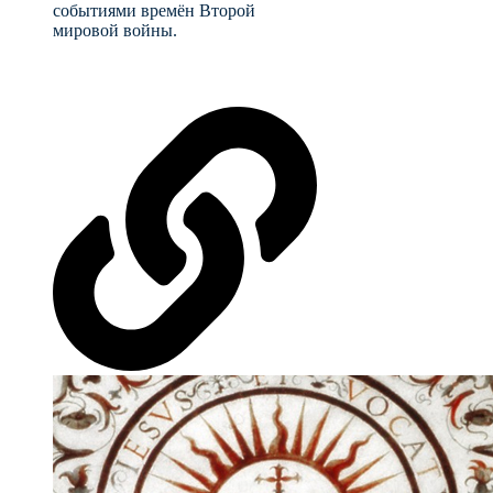
событиями времён Второй
мировой войны.