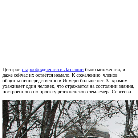
Центров
старообрядчества в Латгалии
было множество, и
даже сейчас их остаётся немало. К сожалению, членов
общины непосредственно в Исмери больше нет. За храмом
ухаживает один человек, что отражается на состоянии здания,
построенного по проекту резекненского землемера Сергеева.