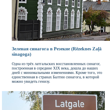
Зеленая синагога в Резекне (Rēzeknes Zaļā
sinagoga)
Одна из трёх латгальских восстановленных синагог,
построенная в середине XIX века, дошла до наших
дней с минимальными изменениями. Кроме того, это
единственная в странах Балтии синагога, в которой
можно увидеть генизу.