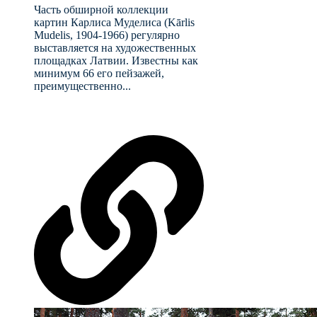
Часть обширной коллекции
картин Карлиса Муделиса (Kārlis
Mudelis, 1904-1966) регулярно
выставляется на художественных
площадках Латвии. Известны как
минимум 66 его пейзажей,
преимущественно...