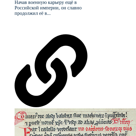
Начав военную карьеру ещё в
Российской империи, он славно
продолжил её в...