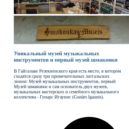
Уникальный музей музыкальных
инструментов и первый музей шмаковки
В Гайгалаве Резекненского края есть место, в котором
сходятся сразу три примечательных латгальских
линии: Музей музыкальных инструментов, первый
Музей шмаковки и сам основатель двух музеев,
музыкальных мастерских и семейного музыкального
коллектива - Гунарс Игаунис (Gunārs Igaunis).