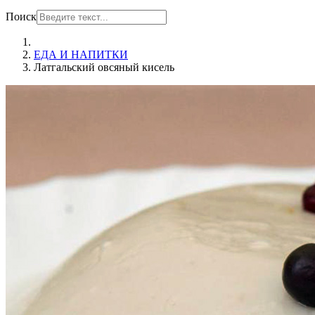
Поиск
ЕДА И НАПИТКИ
Латгальский овсяный кисель