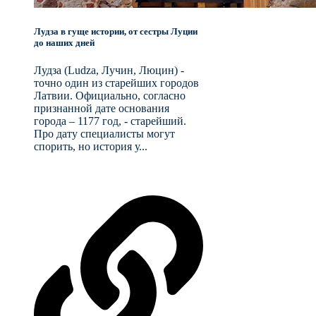
Лудза в гуще истории, от сестры Луции
до наших дней
Лудза (Ludza, Лучин, Люцин) -
точно один из старейших городов
Латвии. Официально, согласно
признанной дате основания
города – 1177 год, - старейший.
Про дату специалисты могут
спорить, но история у...