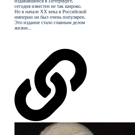
издававшийся в Петербурге,
сегодня известен не так широко.
Но в начале XX века в Российской
империи он был очень популярен.
Это издание стало главным делом
жизни...