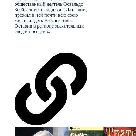
общественный деятель Освальдс
Звейсалниекс родился в Латгалии,
прожил в ней почти всю свою
жизнь и здесь же упокоился.
Оставив в регионе значительный
след и посвятив...