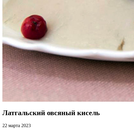
Латгальский овсяный кисель
22 марта 2023