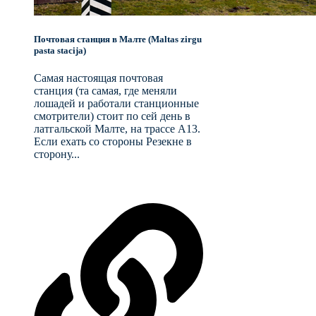
Почтовая станция в Малте (Maltas zirgu
pasta stacija)
Самая настоящая почтовая
станция (та самая, где меняли
лошадей и работали станционные
смотрители) стоит по сей день в
латгальской Малте, на трассе A13.
Если ехать со стороны Резекне в
сторону...