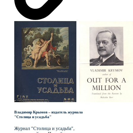
Владимир Крымов – издатель журнала
"Столица и усадьба"
Журнал "Столица и усадьба",