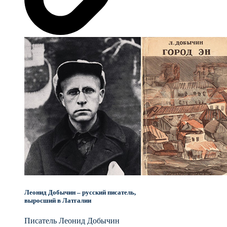
Леонид Добычин – русский писатель,
выросший в Латгалии
Писатель Леонид Добычин