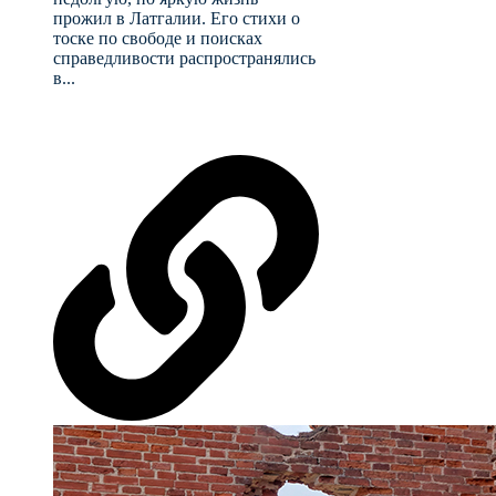
прожил в Латгалии. Его стихи о
тоске по свободе и поисках
справедливости распространялись
в...