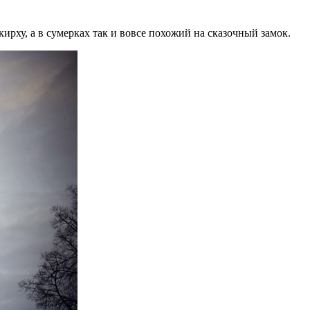
ху, а в сумерках так и вовсе похожий на сказочный замок.