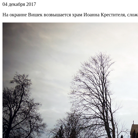
04 декабря 2017
На окраине Вишек возвышается храм Иоанна Крестителя, сложе