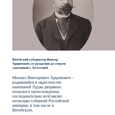
Витебский губернатор Виктор
Арцимович, от рождения до смерти
связанный с Латгалией
Михаил Викторович Арцимович –
родившийся в окрестностях
нынешней Лудзы дворянин
польского происхождения,
последовательно возглавлял
несколько губерний Российской
империи, в том числе и
Витебскую.