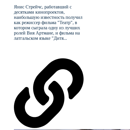
Янис Стрейчс, работавший с
десятками кинопроектов,
наибольшую известность получил
как режиссер фильма "Театр", в
котором сыграла одну из лучших
ролей Вия Артмане, и фильма на
латгальском языке "Дитя...