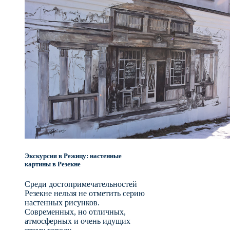
Экскурсия в Режицу: настенные
картины в Резекне
Среди достопримечательностей
Резекне нельзя не отметить серию
настенных рисунков.
Современных, но отличных,
атмосферных и очень идущих