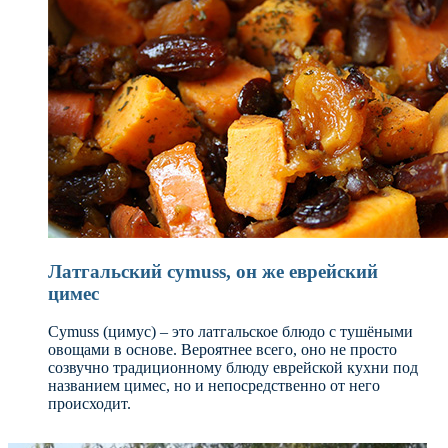
Латгальский cymuss, он же еврейский
цимес
Cymuss (цимус) – это латгальское блюдо с тушёными
овощами в основе. Вероятнее всего, оно не просто
созвучно традиционному блюду еврейской кухни под
названием цимес, но и непосредственно от него
происходит.