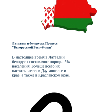
Латгалия и белорусы. Процесс
"Белорусской Республики"
В настоящее время в Латгалии
белорусы составляют порядка 5%
населения. Больше всего их
насчитывается в Даугавпилсе и
крае, а также в Краславском крае.