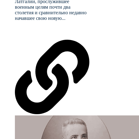
Латгалии, прослужившее
военным целям почти два
столетия и сравнительно недавно
начавшее свою новую...