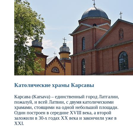
Католические храмы Карсавы
Карсава (Karsava) – единственный город Латгалии,
пожалуй, и всей Латвии, с двумя католическими
храмами, стоящими на одной небольшой площади.
Один построен в середине XVIII века, а второй
заложили в 30-х годах XX века и закончили уже в
XXI.