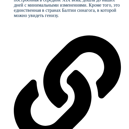
дней с минимальными изменениями. Кроме того, это
единственная в странах Балтии синагога, в которой
можно увидеть генизу.