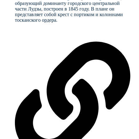
образующий доминанту городского центральной
части Лудзы, построен в 1845 году. В плане он
представляет собой крест с портиком и колоннами
тосканского ордера.