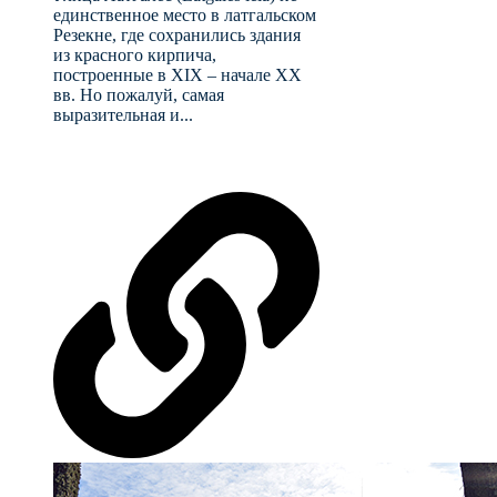
единственное место в латгальском
Резекне, где сохранились здания
из красного кирпича,
построенные в XIX – начале XX
вв. Но пожалуй, самая
выразительная и...