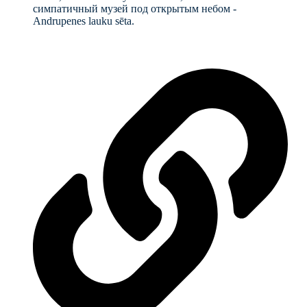
симпатичный музей под открытым небом -
Andrupenes lauku sēta.