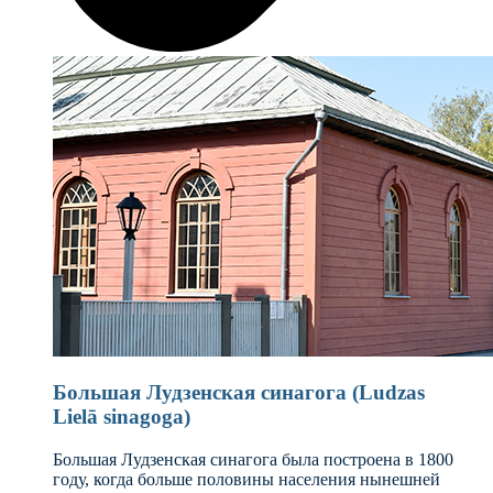
Большая Лудзенская синагога (Ludzas
Lielā sinagoga)
Большая Лудзенская синагога была построена в 1800
году, когда больше половины населения нынешней