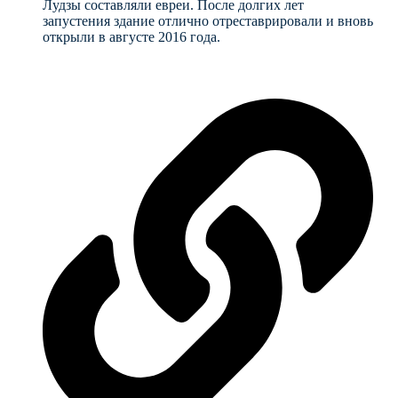
Лудзы составляли евреи. После долгих лет
запустения здание отлично отреставрировали и вновь
открыли в августе 2016 года.