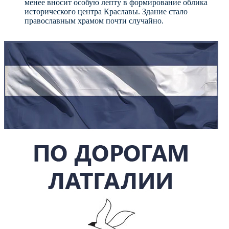
менее вносит особую лепту в формирование облика
исторического центра Краславы. Здание стало
православным храмом почти случайно.