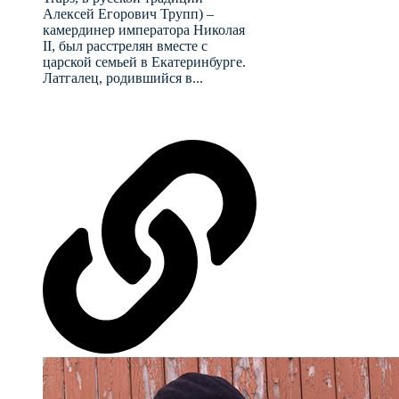
Алексей Егорович Трупп) –
камердинер императора Николая
II, был расстрелян вместе с
царской семьей в Екатеринбурге.
Латгалец, родившийся в...