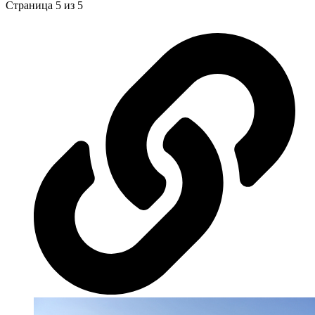
Страница 5 из 5