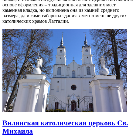
основе оформления – традиционная для здешних мест
каменная кладка, но выполнена она из камней среднего
размера, да и сами габариты здания заметно меньше других
католических храмов Латгалии.
Вилянская католическая церковь Св.
Михаила