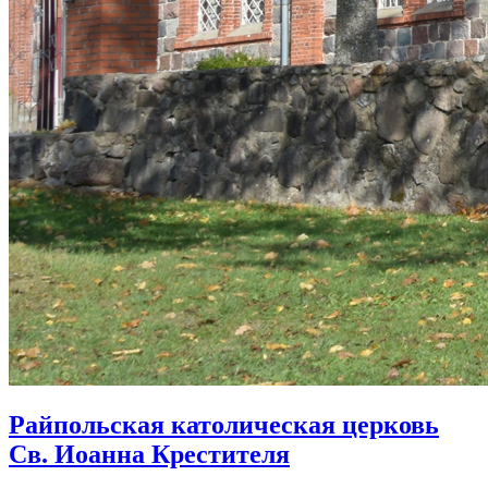
Райпольская католическая церковь
Св. Иоанна Крестителя