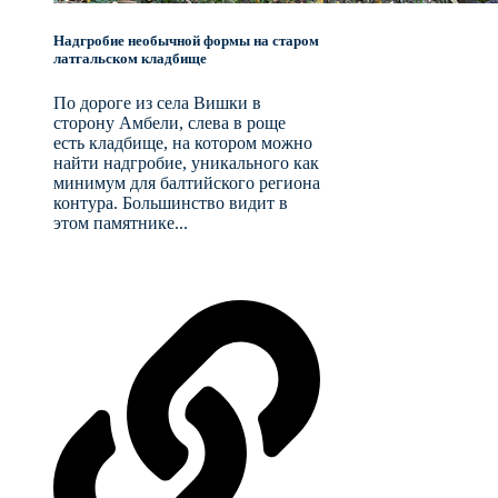
Надгробие необычной формы на старом
латгальском кладбище
По дороге из села Вишки в
сторону Амбели, слева в роще
есть кладбище, на котором можно
найти надгробие, уникального как
минимум для балтийского региона
контура. Большинство видит в
этом памятнике...