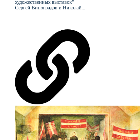
художественных выставок"
Сергей Виноградов и Николай...