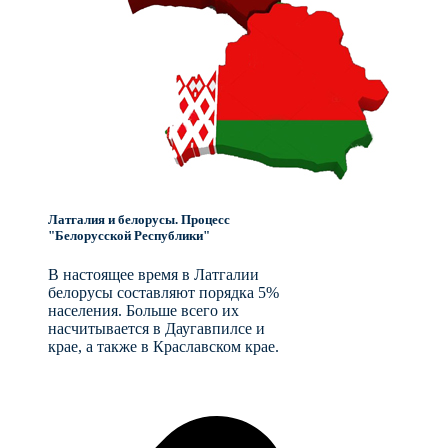
Латгалия и белорусы. Процесс
"Белорусской Республики"
В настоящее время в Латгалии
белорусы составляют порядка 5%
населения. Больше всего их
насчитывается в Даугавпилсе и
крае, а также в Краславском крае.