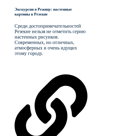
Экскурсия в Режицу: настенные
картины в Резекне
Среди достопримечательностей
Резекне нельзя не отметить серию
настенных рисунков.
Современных, но отличных,
атмосферных и очень идущих
этому городу.