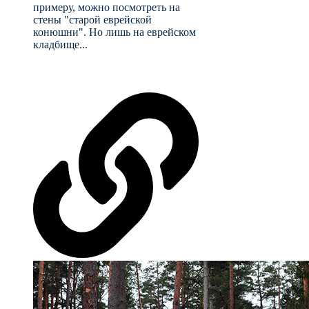
примеру, можно посмотреть на
стены "старой еврейской
конюшни". Но лишь на еврейском
кладбище...