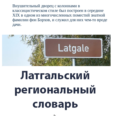
Внушительный дворец с колоннами в
классицистическом стиле был построен в середине
XIX в одном из многочисленных поместий знатной
фамилии фон Борхов, и служил для них чем-то вроде
дачи.