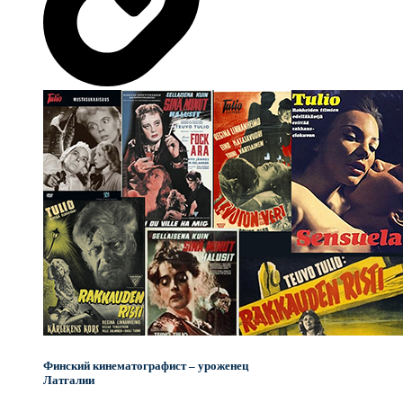
Финский кинематографист – уроженец
Латгалии