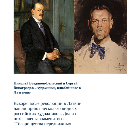
Николай Богданов-Бельский и Сергей
Виноградов – художники, влюблённые в
Латгалию
Вскоре после революции в Латвии
нашли приют несколько видных
российских художников. Два из
них – члены знаменитого
"Товарищества передвижных