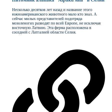
Несколько десятков лет назад и название этого
южноамериканского животного мало кто знал. А
сейчас милых представителей подотряда
мозоленогих разводят по всей Европе, не исключая
восточную Латвию. Эта ферма расположена в
соседней с Латгалией области Селия.