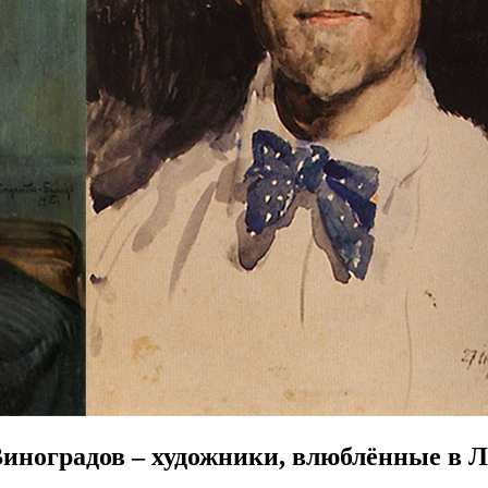
Виноградов – художники, влюблённые в 