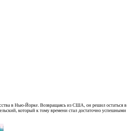
сства в Нью-Йорке. Возвращаясь из США, он решил остаться в
Бельский, который к тому времени стал достаточно успешными