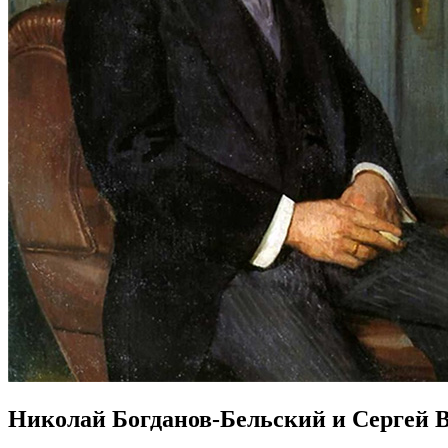
Николай Богданов-Бельский и Сергей 