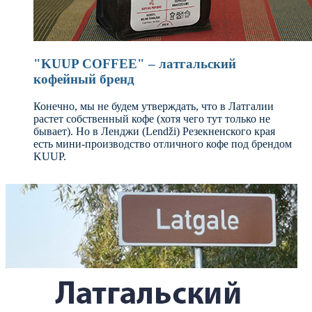
"KUUP COFFEE" – латгальский
кофейный бренд
Конечно, мы не будем утверждать, что в Латгалии
растет собственный кофе (хотя чего тут только не
бывает). Но в Ленджи (Lendži) Резекненского края
есть мини-производство отличного кофе под брендом
KUUP.