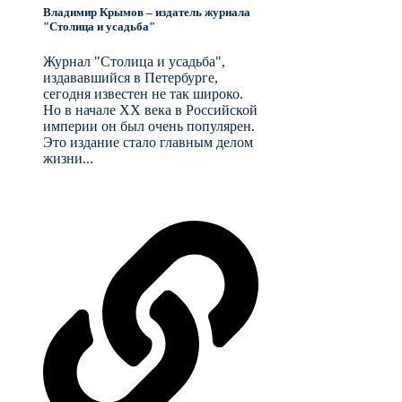
Владимир Крымов – издатель журнала
"Столица и усадьба"
Журнал "Столица и усадьба",
издававшийся в Петербурге,
сегодня известен не так широко.
Но в начале XX века в Российской
империи он был очень популярен.
Это издание стало главным делом
жизни...