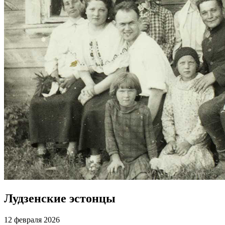
Лудзенские эстонцы
12 февраля 2026