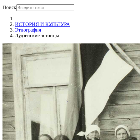
Поиск
ИСТОРИЯ И КУЛЬТУРА
Этнография
Лудзенские эстонцы