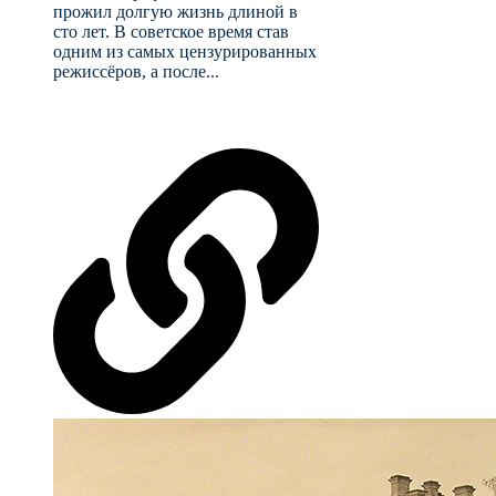
прожил долгую жизнь длиной в
сто лет. В советское время став
одним из самых цензурированных
режиссёров, а после...