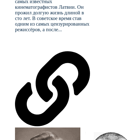
самых известных
кинематографистов Латвии. Он
прожил долгую жизнь длиной в
сто лет. В советское время став
одним из самых цензурированных
режиссёров, а после...