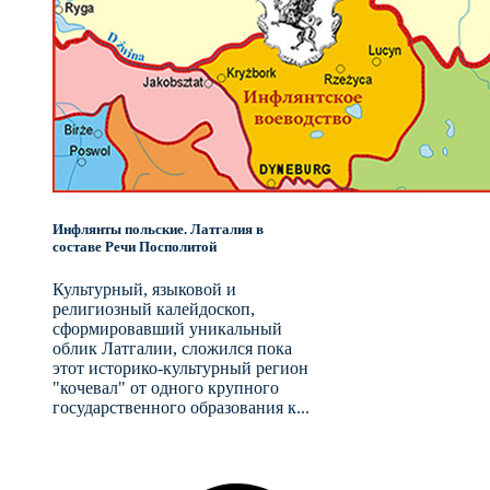
Инфлянты польские. Латгалия в
составе Речи Посполитой
Культурный, языковой и
религиозный калейдоскоп,
сформировавший уникальный
облик Латгалии, сложился пока
этот историко-культурный регион
"кочевал" от одного крупного
государственного образования к...